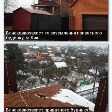
Блискавкозахист та заземлення приватного
будинку, м. Київ
Блискавкозахист приватного будинку