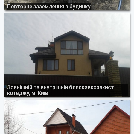
Повторне заземлення в будинку
Зовнішній та внутрішній блискавкозахист
котеджу, м. Київ